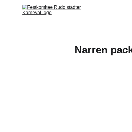
Narren pack